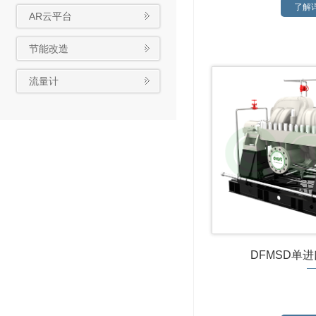
了解详
AR云平台
节能改造
流量计
DFMSD单