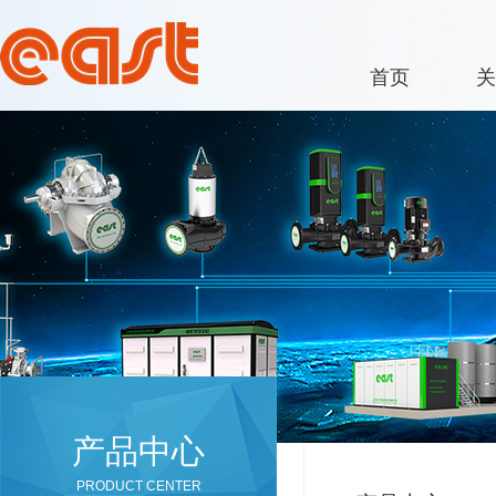
首页
关
产品中心
PRODUCT CENTER