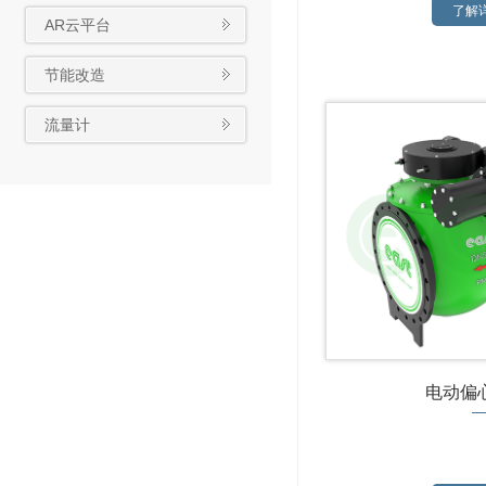
了解详
AR云平台
节能改造
流量计
电动偏