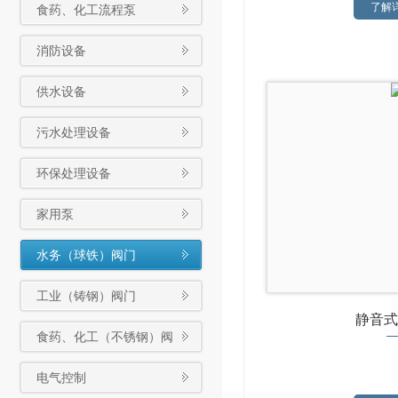
了解详
食药、化工流程泵
消防设备
供水设备
污水处理设备
环保处理设备
家用泵
水务（球铁）阀门
工业（铸钢）阀门
静音式
食药、化工（不锈钢）阀
门
电气控制