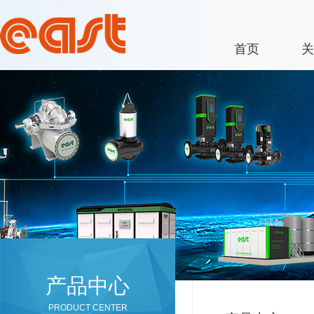
首页
关
产品中心
PRODUCT CENTER