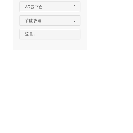
AR云平台
节能改造
流量计