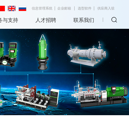
信息管理系统
企业邮箱
选型软件
供应商入驻
务与支持
人才招聘
联系我们