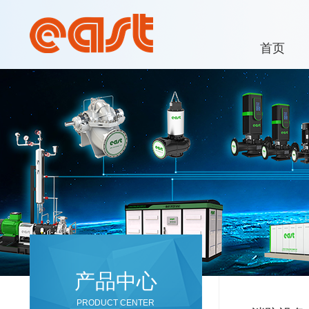
首页
产品中心
PRODUCT CENTER