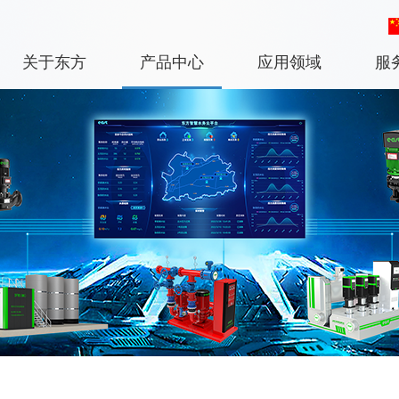
关于东方
产品中心
应用领域
服