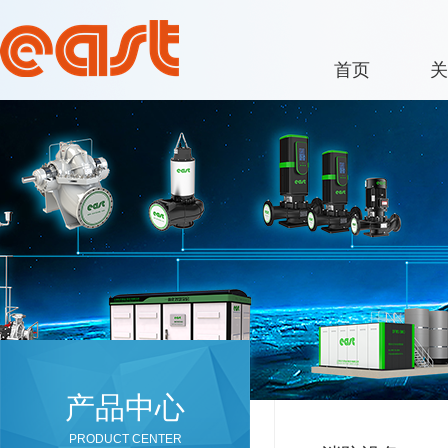
首页
关
产品中心
PRODUCT CENTER