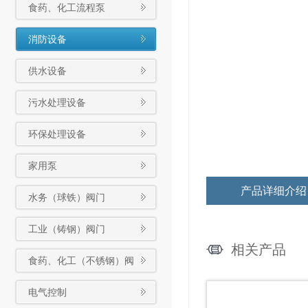
食药、化工流程泵
消防设备
供水设备
污水处理设备
环保处理设备
家用泵
产品详细介绍
水务（球铁）阀门
工业（铸钢）阀门
相关产品
食药、化工（不锈钢）阀
门
电气控制