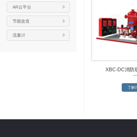
AR云平台
节能改造
流量计
XBC-DC消
了解详