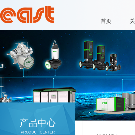
首页
关
产品中心
PRODUCT CENTER