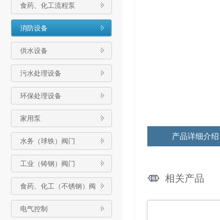
食药、化工流程泵
消防设备
供水设备
污水处理设备
环保处理设备
家用泵
产品详细介绍
水务（球铁）阀门
工业（铸钢）阀门
相关产品
食药、化工（不锈钢）阀
门
电气控制