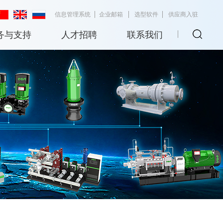
信息管理系统
企业邮箱
选型软件
供应商入驻
务与支持
人才招聘
联系我们