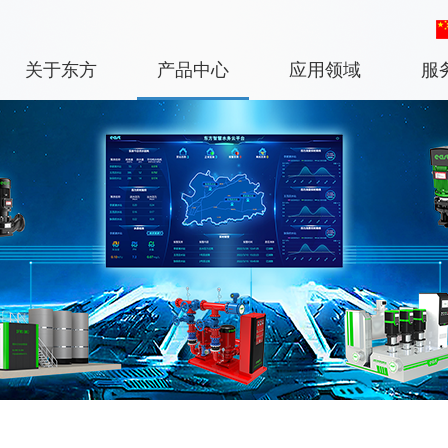
关于东方
产品中心
应用领域
服