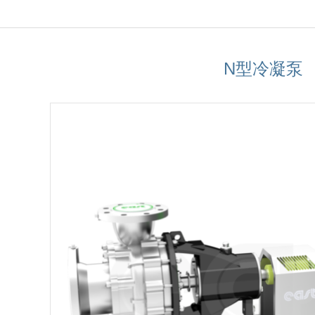
N型冷凝泵