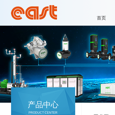
首页
产品中心
PRODUCT CENTER