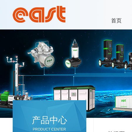
首页
产品中心
PRODUCT CENTER