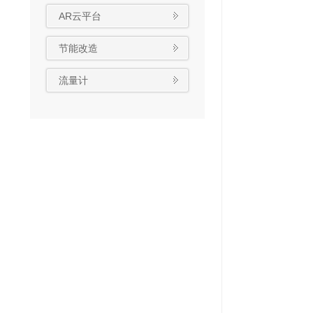
AR云平台
节能改造
流量计