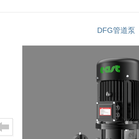
DFG管道泵