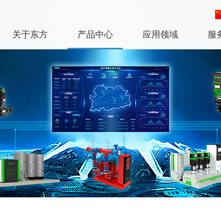
关于东方
产品中心
应用领域
服