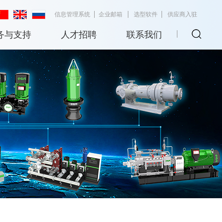
信息管理系统
企业邮箱
选型软件
供应商入驻
务与支持
人才招聘
联系我们