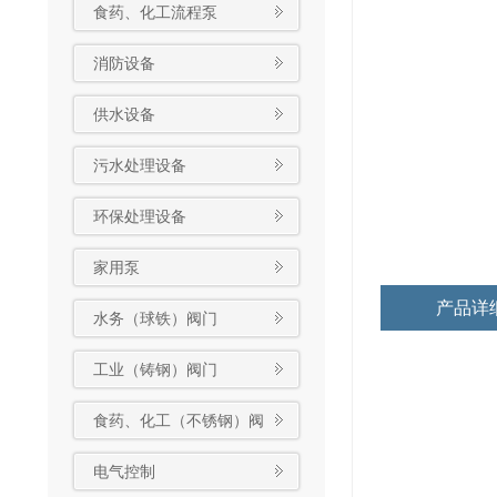
食药、化工流程泵
消防设备
供水设备
污水处理设备
环保处理设备
家用泵
产品详
水务（球铁）阀门
工业（铸钢）阀门
食药、化工（不锈钢）阀
门
电气控制