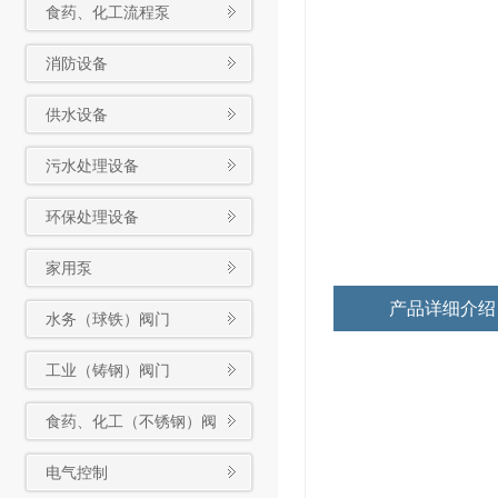
食药、化工流程泵
消防设备
供水设备
污水处理设备
环保处理设备
家用泵
产品详细介绍
水务（球铁）阀门
工业（铸钢）阀门
食药、化工（不锈钢）阀
门
电气控制