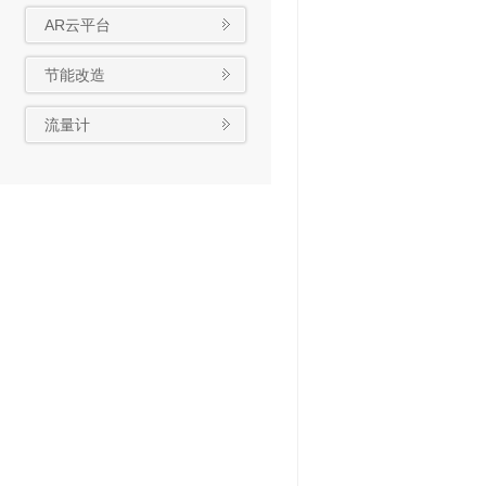
AR云平台
节能改造
流量计