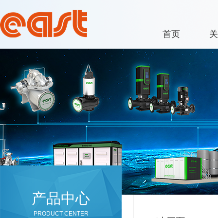
首页
关
产品中心
PRODUCT CENTER