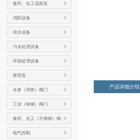
食药、化工流程泵
消防设备
供水设备
污水处理设备
环保处理设备
家用泵
产品详细介绍
水务（球铁）阀门
工业（铸钢）阀门
食药、化工（不锈钢）阀
门
电气控制