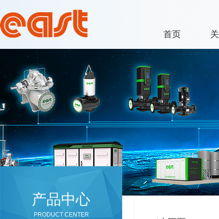
首页
关
产品中心
PRODUCT CENTER