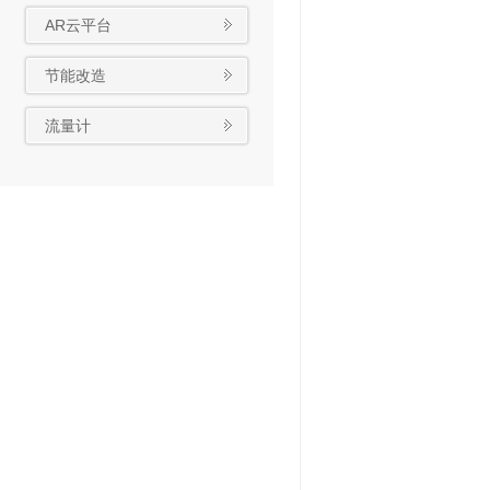
AR云平台
节能改造
流量计