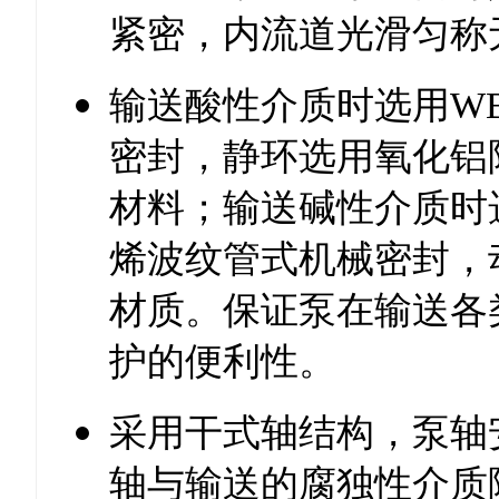
紧密，内流道光滑匀称
输送酸性介质时选用W
密封，静环选用氧化铝
材料；输送碱性介质时
烯波纹管式机械密封，
材质。保证泵在输送各
护的便利性。
采用干式轴结构，泵轴
轴与输送的腐独性介质