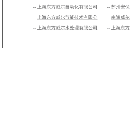
司
上海东方威尔自动化有限公司
司
苏州安伏
上海东方威尔节能技术有限公
南通威尔
司
上海东方威尔水处理有限公司
上海东方
司