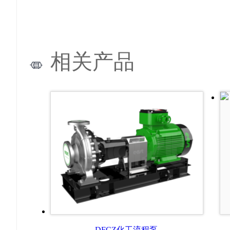
相关产品
DFCZ化工流程泵