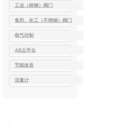
工业（铸钢）阀门
食药、化工（不锈钢）阀门
电气控制
AR云平台
节能改造
流量计