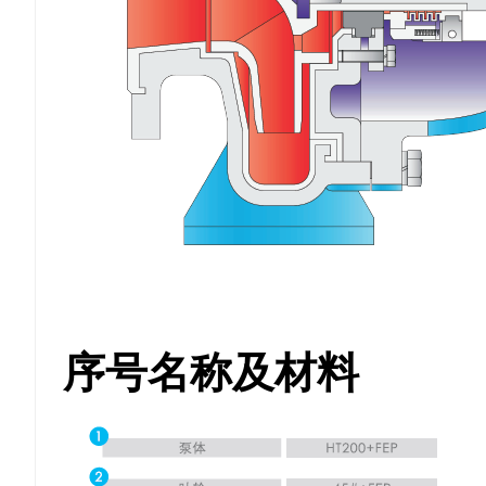
序号名称及材料