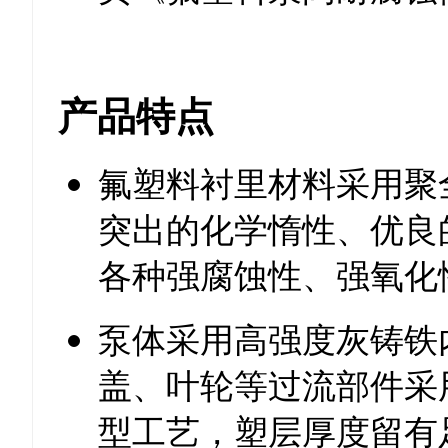
产品特点
氟塑料衬里材料采用聚
突出的化学惰性、优良
各种强腐蚀性、强氧化
泵体采用高强度灰铸铁
盖、叶轮等过流部件采
型工艺，塑层厚度留有