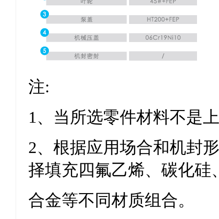
注:
1、当所选零件材料不是上
2、根据应用场合和机封
择填充四氟乙烯、碳化硅
合金等不同材质组合。