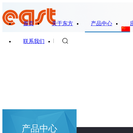
首页
关于东方
产品中心
联系我们
产品中心