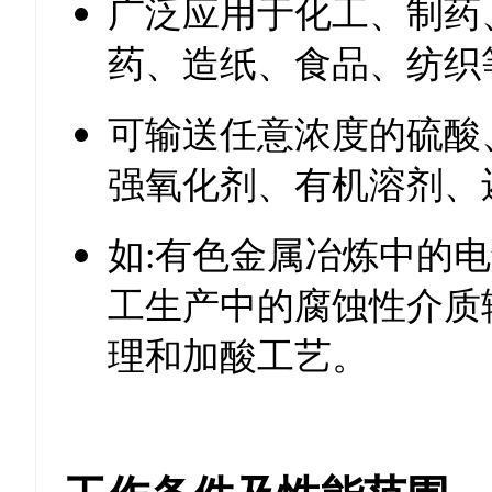
广泛应用于化工、制药
药、造纸、食品、纺织
可输送任意浓度的硫酸
强氧化剂、有机溶剂、
如:有色金属冶炼中的
工生产中的腐蚀性介质
理和加酸工艺。