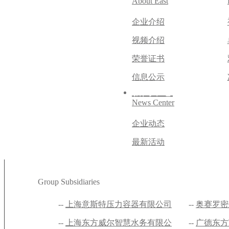
About East
企业介绍
视频介绍
荣誉证书
信息公示
新闻中心
News Center
企业动态
最新活动
集团子公司
Group Subsidiaries
上海意斯特压力容器有限公司
奥赛罗密
上海东方威尔智慧水务有限公
公司
广德东方