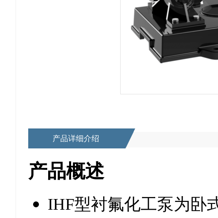
产品详细介绍
产品概述
IHF型衬氟化工泵为卧