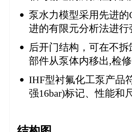
泵水力模型采用先进的
进的有限元分析法进行
后开门结构，可在不拆
部件从泵体内移出,检
IHF型衬氟化工泵产品符合
强16bar)标记、性能
结构图