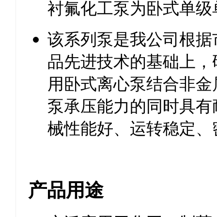
衬氟化工泵为卧式单级
该系列泵是我公司根据
品先进技术的基础上，
用卧式离心泵结合非金
泵承压能力的同时具有
械性能好、运转稳定、
产品用途