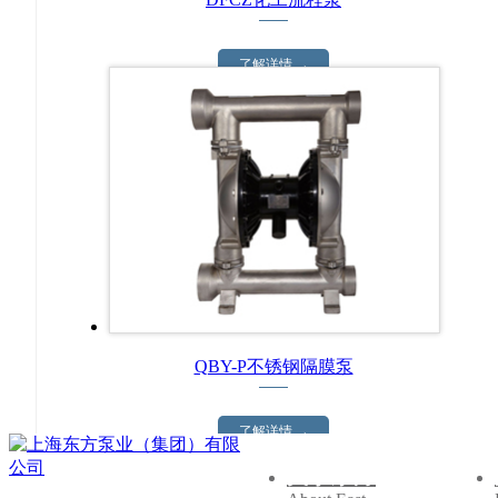
了解详情 →
QBY-P不锈钢隔膜泵
了解详情 →
关于东方