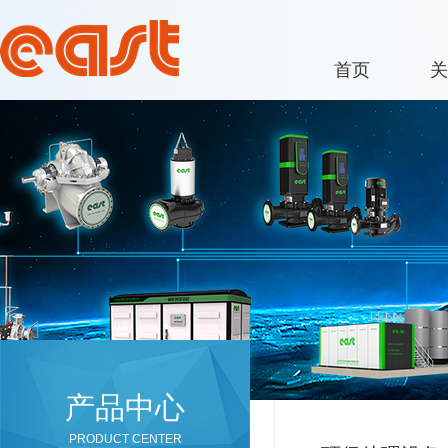
首页
关
产品中心
PRODUCT CENTER