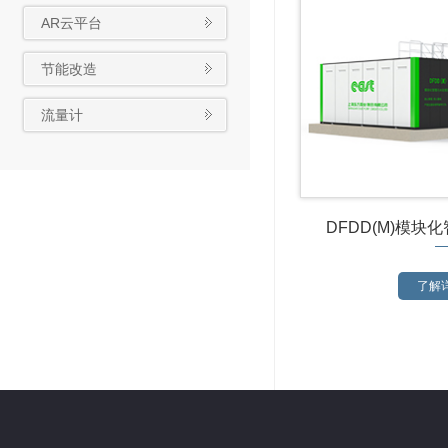
AR云平台
节能改造
流量计
DFDD(M)模块
了解详