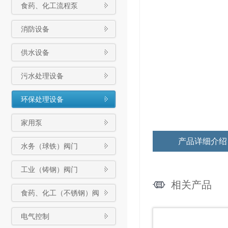
食药、化工流程泵
消防设备
供水设备
污水处理设备
环保处理设备
家用泵
产品详细介绍
水务（球铁）阀门
工业（铸钢）阀门
相关产品
食药、化工（不锈钢）阀
门
电气控制