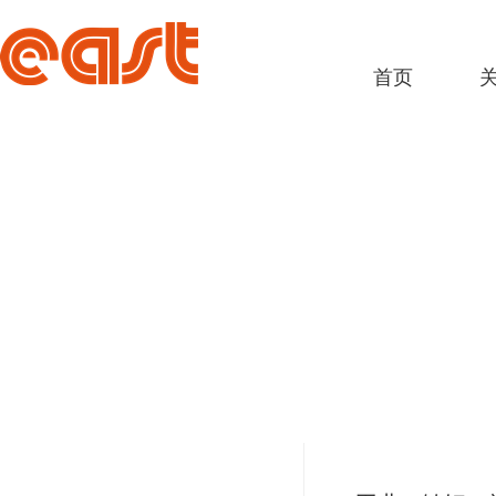
首页
产品中心
PRODUCT CENTER