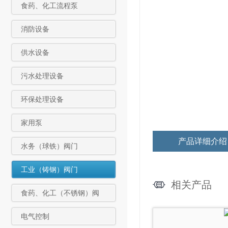
食药、化工流程泵
消防设备
供水设备
污水处理设备
环保处理设备
家用泵
产品详细介绍
水务（球铁）阀门
工业（铸钢）阀门
相关产品
食药、化工（不锈钢）阀
门
电气控制