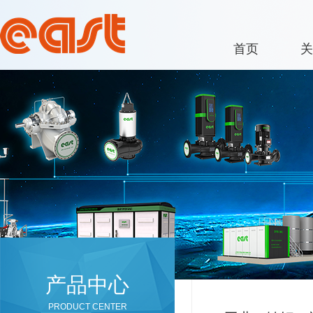
首页
关
产品中心
PRODUCT CENTER