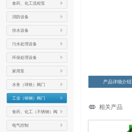
食药、化工流程泵
消防设备
供水设备
污水处理设备
环保处理设备
家用泵
产品详细介绍
水务（球铁）阀门
工业（铸钢）阀门
相关产品
食药、化工（不锈钢）阀
门
电气控制