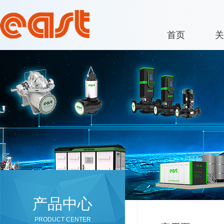
首页
关
产品中心
PRODUCT CENTER