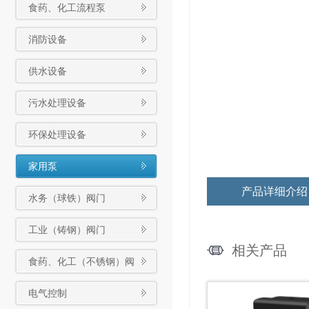
食药、化工流程泵
消防设备
供水设备
污水处理设备
环保处理设备
家用泵
产品详细介绍
水务（球铁）阀门
工业（铸钢）阀门
相关产品
食药、化工（不锈钢）阀
门
电气控制