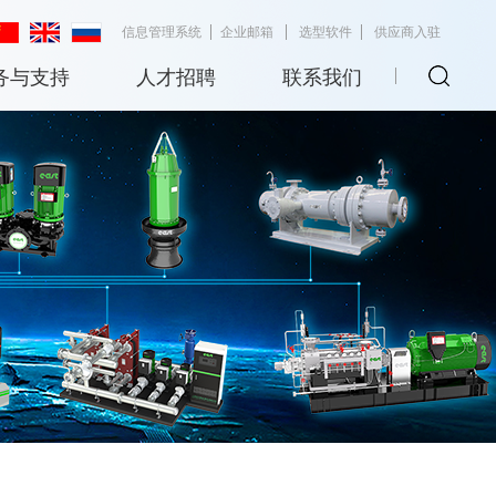
信息管理系统
企业邮箱
选型软件
供应商入驻
务与支持
人才招聘
联系我们