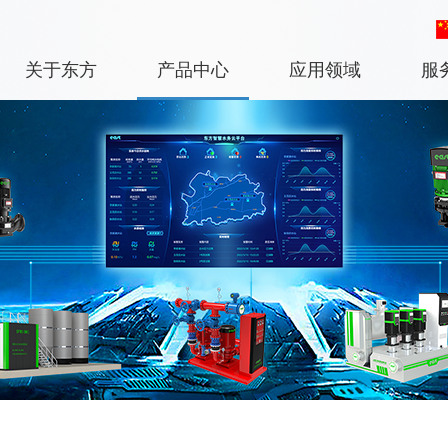
关于东方
产品中心
应用领域
服