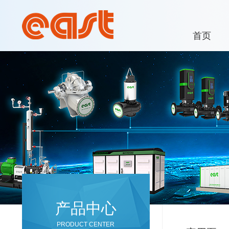
首页
产品中心
PRODUCT CENTER