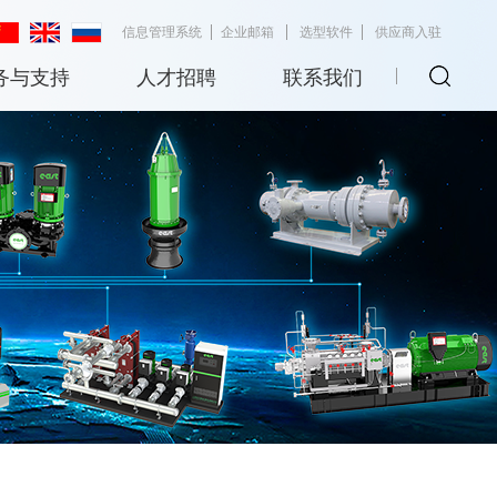
信息管理系统
企业邮箱
选型软件
供应商入驻
务与支持
人才招聘
联系我们