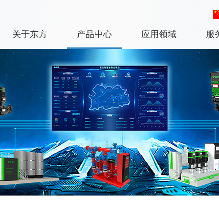
关于东方
产品中心
应用领域
服