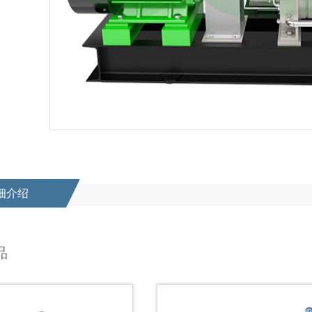
细介绍
品