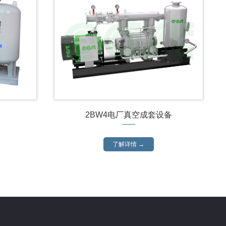
2BW4电厂真空成套设备
了解详情 →