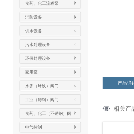
食药、化工流程泵
消防设备
供水设备
污水处理设备
环保处理设备
家用泵
产品详
水务（球铁）阀门
工业（铸钢）阀门
相关产
食药、化工（不锈钢）阀
门
电气控制