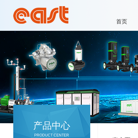
首页
产品中心
PRODUCT CENTER