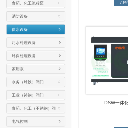
了解详
食药、化工流程泵
消防设备
供水设备
污水处理设备
环保处理设备
家用泵
水务（球铁）阀门
工业（铸钢）阀门
DSW一体
食药、化工（不锈钢）阀
门
电气控制