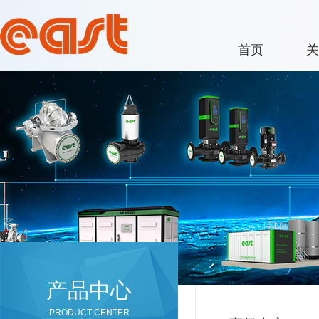
首页
关
产品中心
PRODUCT CENTER