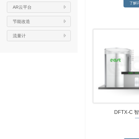
了解详
AR云平台
节能改造
流量计
DFTX-C