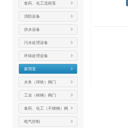
食药、化工流程泵
消防设备
供水设备
污水处理设备
环保处理设备
家用泵
水务（球铁）阀门
工业（铸钢）阀门
食药、化工（不锈钢）阀
门
电气控制