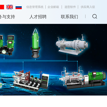
信息管理系统
企业邮箱
选型软件
供应商入驻
务与支持
人才招聘
联系我们