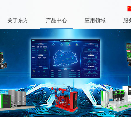
关于东方
产品中心
应用领域
服