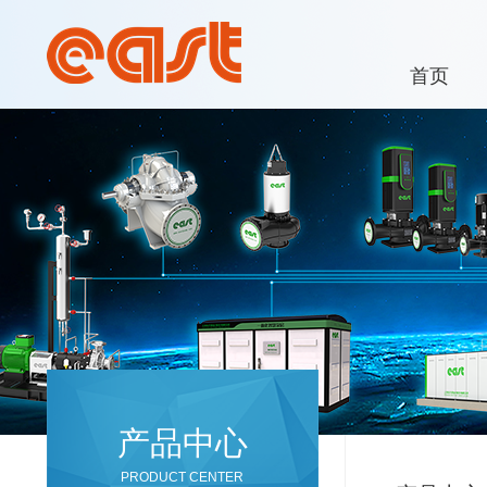
首页
产品中心
PRODUCT CENTER