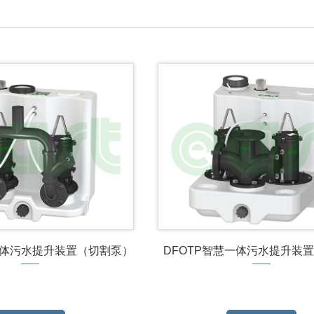
一体污水提升装置（切割泵）
DFOTP智慧一体污水提升装
泵）