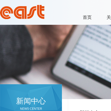
首页
关
新闻中心
NEWS CENTER