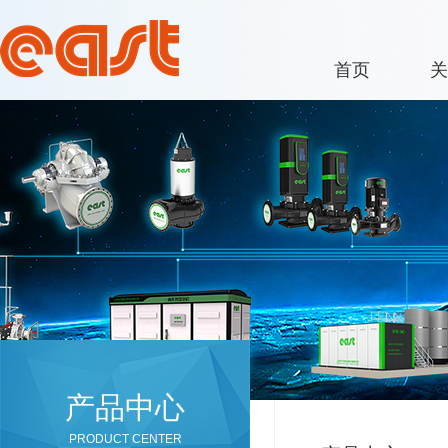
首页
关
产品中心
PRODUCT CENTER