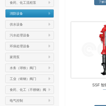
了解详
食药、化工流程泵
消防设备
供水设备
污水处理设备
环保处理设备
家用泵
水务（球铁）阀门
工业（铸钢）阀门
SSF 
食药、化工（不锈钢）阀
门
电气控制